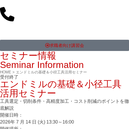
求職者向け講習会
セミナー情報
Seminar Information
HOME
>
エンドミルの基礎＆小径工具活用セミナー
受付終了
エンドミルの基礎＆小径工具
活用セミナー
工具選定・切削条件・高精度加工・コスト削減のポイントを徹
底解説
開催⽇時：
2026年 7 月 14 日 (火) 13:30～16:00
開催場所：