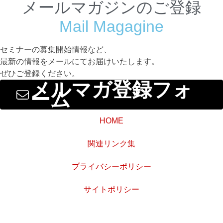
メールマガジンのご登録
Mail Magagine
セミナーの募集開始情報など、
最新の情報をメールにてお届けいたします。
ぜひご登録ください。
メルマガ登録フォ
ーム
HOME
関連リンク集
プライバシーポリシー
サイトポリシー