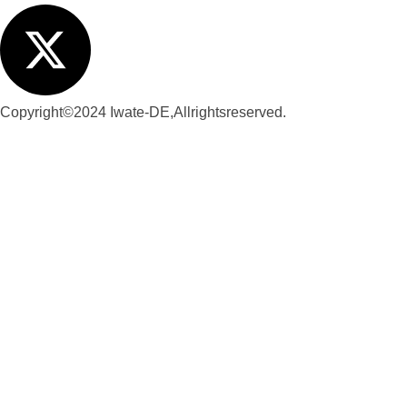
Copyright©2024 Iwate-DE,Allrightsreserved.