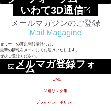
いわて3D通信
メールマガジンのご登録
Mail Magagine
セミナーの募集開始情報など、
最新の情報をメールにてお届けいたします。
ぜひご登録ください。
メルマガ登録フォ
ーム
HOME
関連リンク集
プライバシーポリシー