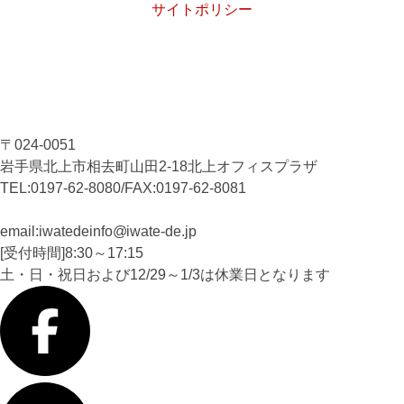
サイトポリシー
〒024-0051
岩手県北上市相去町山田2-18北上オフィスプラザ
TEL:0197-62-8080/FAX:0197-62-8081
email:iwatedeinfo
iwate-de
.jp
[受付時間]8:30～17:15
土・日・祝日および12/29～1/3は休業日となります