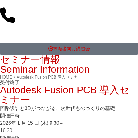
求職者向け講習会
セミナー情報
Seminar Information
HOME
>
Autodesk Fusion PCB 導入セミナー
受付終了
Autodesk Fusion PCB 導入セ
ミナー
回路設計と3Dがつながる、次世代ものづくりの基礎
開催⽇時：
2026年 1 月 15 日 (木) 9:30～
16:30
開催場所：