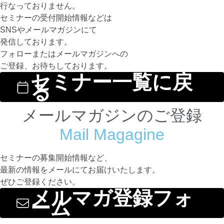
行なっておりません。
セミナーの受付開始情報などは
SNSやメールマガジンにて
発信しております。
フォローまたはメールマガジンへの
ご登録、お待ちしております。
セミナー一覧に戻
る
メールマガジンのご登録
Mail Magagine
セミナーの募集開始情報など、
最新の情報をメールにてお届けいたします。
ぜひご登録ください。
メルマガ登録フォ
ーム