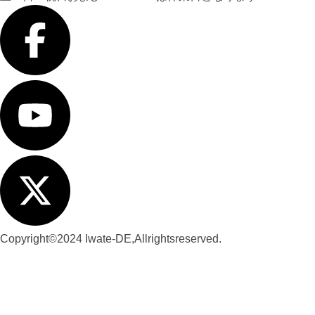
Copyright©2024 Iwate-DE,Allrightsreserved.