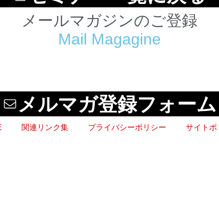
メールマガジンのご登録
Mail Magagine
メルマガ登録フォーム
E
関連リンク集
プライバシーポリシー
サイトポ