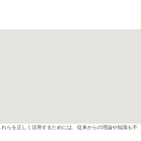
、これらを正しく活用するためには、従来からの理論や知識も不