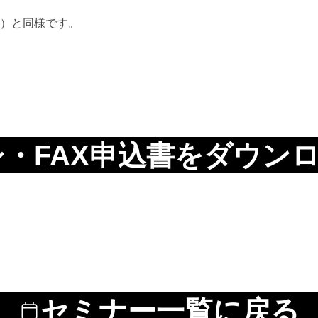
）と同様です。
・FAX申込書をダウン
セミナー一覧に戻る