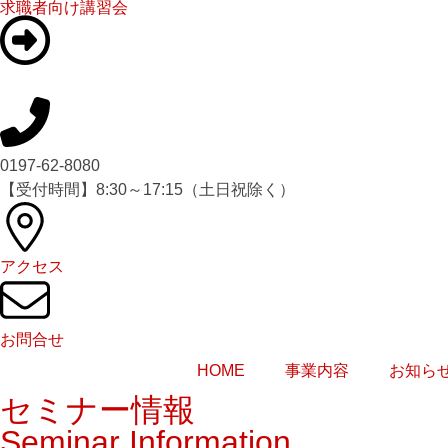
求職者向け講習会
0197-62-8080
【受付時間】8:30～17:15（土日祝除く）
アクセス
お問合せ
HOME
事業内容
お知ら
セミナー情報
Seminar Information