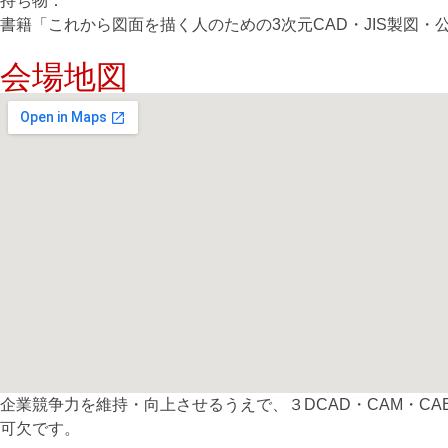
持ち物：
書籍「これから図面を描く人のための3次元CAD・JIS製図・
会場地図
企業競争力を維持・向上させるうえで、３DCAD・CAM・
可欠です。