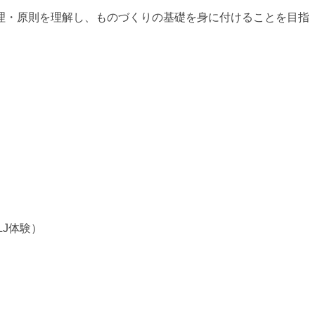
理・原則を理解し、ものづくりの基礎を身に付けることを目指
LJ体験）