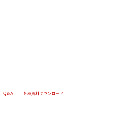
Q＆A
各種資料ダウンロード