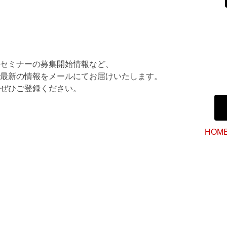
セミナーの募集開始情報など、
最新の情報をメールにてお届けいたします。
ぜひご登録ください。
HOM