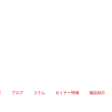
せ
ブログ
コラム
セミナー情報
施設紹介