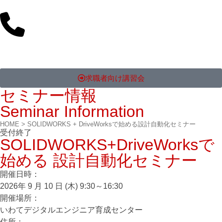
求職者向け講習会
セミナー情報
Seminar Information
HOME
>
SOLIDWORKS + DriveWorksで始める設計自動化セミナー
受付終了
SOLIDWORKS+DriveWorksで
始める 設計自動化セミナー
開催⽇時：
2026年 9 月 10 日 (木) 9:30～16:30
開催場所：
いわてデジタルエンジニア育成センター
住所：