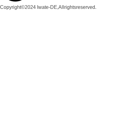
Copyright©2024 Iwate-DE,Allrightsreserved.