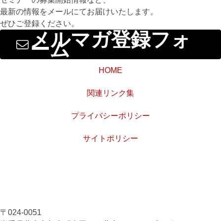
最新の情報をメールにてお届けいたします。
ぜひご登録ください。
メルマガ登録フォ
ーム
HOME
関連リンク集
プライバシーポリシー
サイトポリシー
〒024-0051