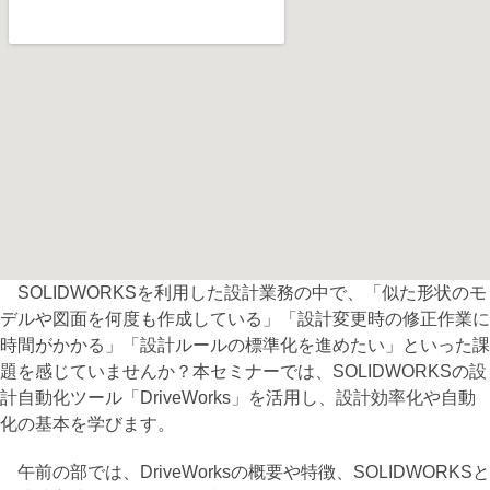
SOLIDWORKSを利用した設計業務の中で、「似た形状のモ
デルや図面を何度も作成している」「設計変更時の修正作業に
時間がかかる」「設計ルールの標準化を進めたい」といった課
題を感じていませんか？本セミナーでは、SOLIDWORKSの設
計自動化ツール「DriveWorks」を活用し、設計効率化や自動
化の基本を学びます。
午前の部では、DriveWorksの概要や特徴、SOLIDWORKSと