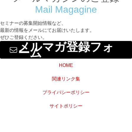
Mail Magagine
セミナーの募集開始情報など、
最新の情報をメールにてお届けいたします。
ぜひご登録ください。
メルマガ登録フォ
ーム
HOME
関連リンク集
プライバシーポリシー
サイトポリシー