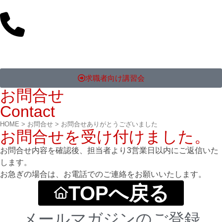
求職者向け講習会
お問合せ
Contact
HOME
>
お問合せ
>
お問合せありがとうございました
お問合せを受け付けました。
お問合せ内容を確認後、担当者より3営業日以内にご返信いた
します。
お急ぎの場合は、お電話でのご連絡をお願いいたします。
TOPへ戻る
メールマガジンのご登録